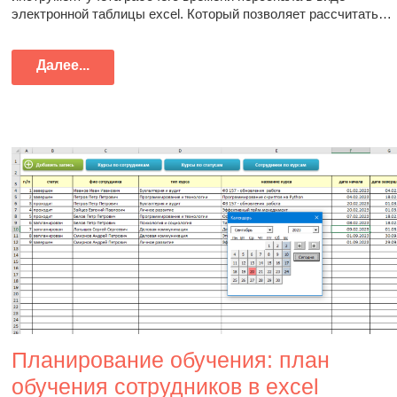
электронной таблицы excel. Который позволяет рассчитать…
Далее...
Планирование обучения: план
обучения сотрудников в excel