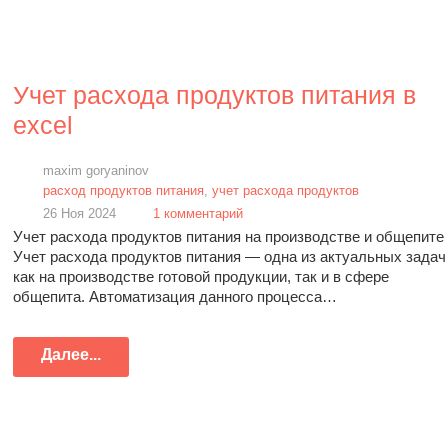
Учет расхода продуктов питания в
excel
maxim goryaninov
расход продуктов питания
,
учет расхода продуктов
26 Ноя 2024
1 комментарий
Учет расхода продуктов питания на производстве и общепите
Учет расхода продуктов питания — одна из актуальных задач
как на производстве готовой продукции, так и в сфере
общепита. Автоматизация данного процесса…
Далее...