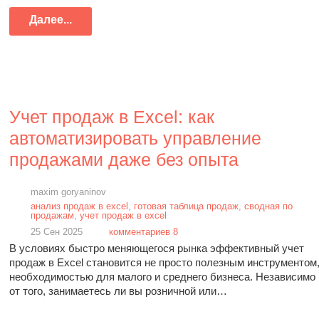
Далее...
Учет продаж в Excel: как
автоматизировать управление
продажами даже без опыта
maxim goryaninov
анализ продаж в excel
,
готовая таблица продаж
,
сводная по
продажам
,
учет продаж в excel
25 Сен 2025
комментариев 8
В условиях быстро меняющегося рынка эффективный учет
продаж в Excel становится не просто полезным инструментом,
необходимостью для малого и среднего бизнеса. Независимо
от того, занимаетесь ли вы розничной или…