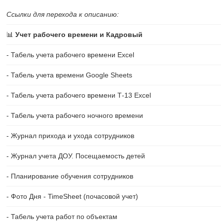
Ссылки для перехода к описанию:
📊
Учет рабочего времени и Кадровый
- Табель учета рабочего времени Excel
- Табель учета времени Google Sheets
- Табель учета рабочего времени Т-13 Excel
- Табель учета рабочего ночного времени
- Журнал прихода и ухода сотрудников
- Журнал учета ДОУ. Посещаемость детей
- Планирование обучения сотрудников
- Фото Дня - TimeSheet (почасовой учет)
- Табель учета работ по объектам