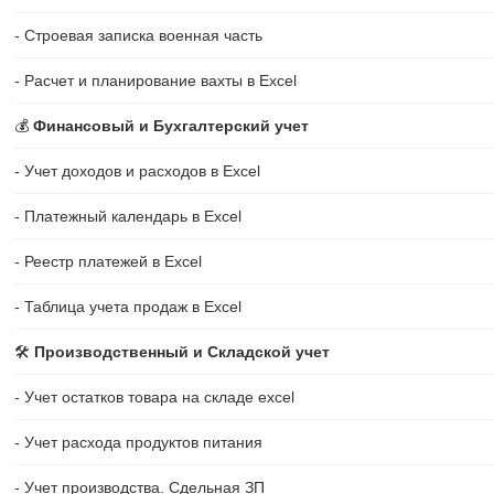
- Строевая записка военная часть
- Расчет и планирование вахты в Excel
💰
Финансовый и Бухгалтерский учет
- Учет доходов и расходов в Excel
- Платежный календарь в Excel
- Реестр платежей в Excel
- Таблица учета продаж в Excel
🛠️
Производственный и Складской учет
- Учет остатков товара на складе excel
- Учет расхода продуктов питания
- Учет производства. Сдельная ЗП