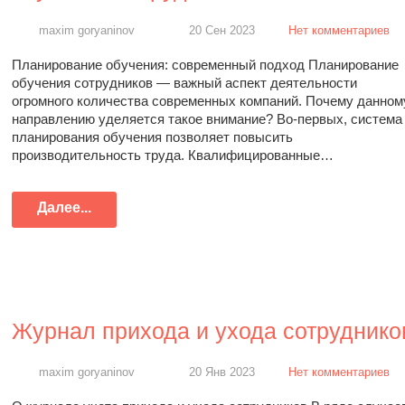
maxim goryaninov
20 Сен 2023
Нет комментариев
Планирование обучения: современный подход Планирование
обучения сотрудников — важный аспект деятельности
огромного количества современных компаний. Почему данном
направлению уделяется такое внимание? Во-первых, система
планирования обучения позволяет повысить
производительность труда. Квалифицированные…
Далее...
Журнал прихода и ухода сотруднико
maxim goryaninov
20 Янв 2023
Нет комментариев