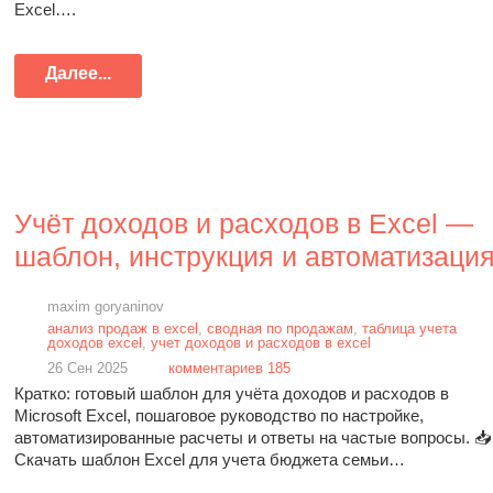
Excel….
Далее...
Учёт доходов и расходов в Excel —
шаблон, инструкция и автоматизаци
maxim goryaninov
анализ продаж в excel
,
сводная по продажам
,
таблица учета
доходов excel
,
учет доходов и расходов в excel
26 Сен 2025
комментариев 185
Кратко: готовый шаблон для учёта доходов и расходов в
Microsoft Excel, пошаговое руководство по настройке,
автоматизированные расчеты и ответы на частые вопросы. 📥
Скачать шаблон Excel для учета бюджета семьи…