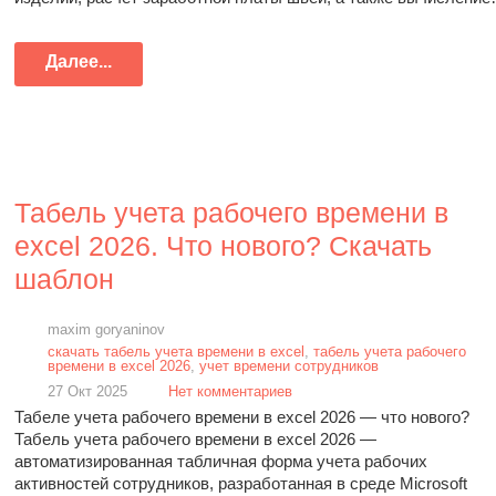
Далее...
Табель учета рабочего времени в
excel 2026. Что нового? Скачать
шаблон
maxim goryaninov
скачать табель учета времени в excel
,
табель учета рабочего
времени в excel 2026
,
учет времени сотрудников
27 Окт 2025
Нет комментариев
Табеле учета рабочего времени в excel 2026 — что нового?
Табель учета рабочего времени в excel 2026 —
автоматизированная табличная форма учета рабочих
активностей сотрудников, разработанная в среде Microsoft