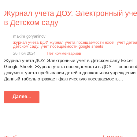
Журнал учета ДОУ. Электронный уче
в Детском саду
maxim goryaninov
журнал учета ДОУ
,
журнал учета посещаемости excel
,
учет детей
детском саду
,
учет посещаемости google sheets
26 Ноя 2024
Нет комментариев
Журнал учета ДОУ. Электронный учет в Детском саду Excel,
Google Sheets Журнал учета посещаемости в ДОУ — основно
документ учета пребывания детей в дошкольном учреждении.
Данный табель отражает фактическую посещаемость…
Далее...