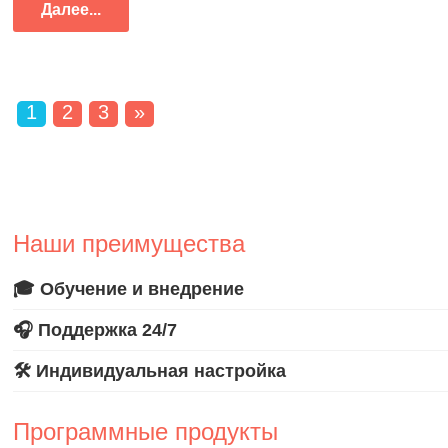
Далее...
1
2
3
»
Наши преимущества
🎓 Обучение и внедрение
🎧 Поддержка 24/7
🛠️ Индивидуальная настройка
Программные продукты