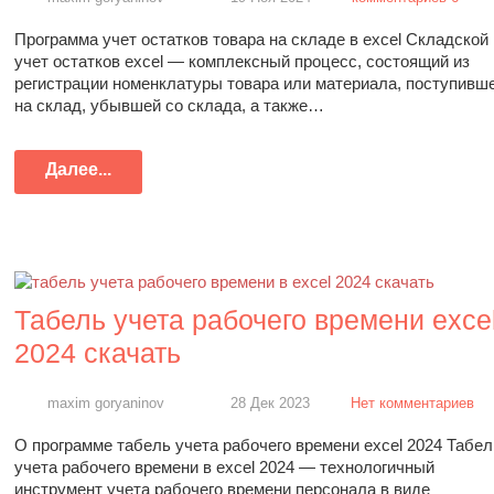
Программа учет остатков товара на складе в excel Складской
учет остатков excel — комплексный процесс, состоящий из
регистрации номенклатуры товара или материала, поступивш
на склад, убывшей со склада, а также…
Далее...
Табель учета рабочего времени exce
2024 скачать
maxim goryaninov
28 Дек 2023
Нет комментариев
О программе табель учета рабочего времени excel 2024 Табел
учета рабочего времени в excel 2024 — технологичный
инструмент учета рабочего времени персонала в виде