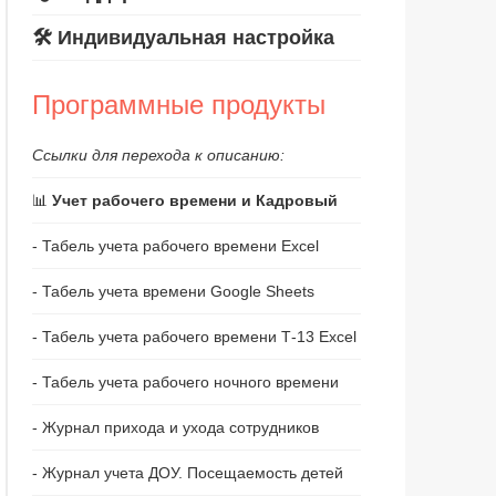
🛠️ Индивидуальная настройка
Программные продукты
Ссылки для перехода к описанию:
📊
Учет рабочего времени и Кадровый
- Табель учета рабочего времени Excel
- Табель учета времени Google Sheets
- Табель учета рабочего времени Т-13 Excel
- Табель учета рабочего ночного времени
- Журнал прихода и ухода сотрудников
- Журнал учета ДОУ. Посещаемость детей