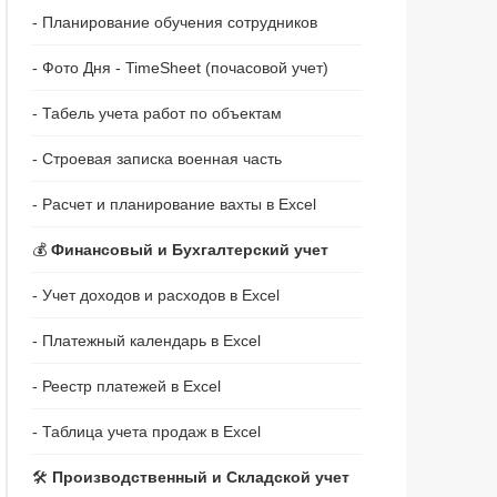
- Планирование обучения сотрудников
- Фото Дня - TimeSheet (почасовой учет)
- Табель учета работ по объектам
- Строевая записка военная часть
- Расчет и планирование вахты в Excel
💰
Финансовый и Бухгалтерский учет
- Учет доходов и расходов в Excel
- Платежный календарь в Excel
- Реестр платежей в Excel
- Таблица учета продаж в Excel
🛠️
Производственный и Складской учет