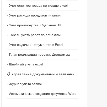
- Учет остатков товара на складе excel
- Учет расхода продуктов питания
- Учет производства. Сдельная ЗП
- Табель учета работ по объектам
- Учет выдачи инструментов в Excel
- План реализации проекта. Диаграмма
- Швейный учет в excel
📋
Управление документами и заявками
- Журнал учета заявок
- Автоматическое создание документа Word