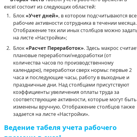
excel состоит из следующих областей:
Блок
«Учет дней»
, в котором подсчитываются все
рабочие активности сотрудника в течении месяца.
Отображение тех или иных столбцов можно задат
на листе «Настройки»;
Блок
«Расчет Переработок»
. Здесь макрос считае
плановые переработки/недоработки (от
количества часов по производственному
календарю), переработки сверх нормы: первые 2
часа и последующие часы, работу в выходные и
праздничные дни. Над столбцами присутствуют
коэффициенты увеличения оплаты труда за
соответствующие активности, которые могут быть
изменены вручную. Отображение столбцов также
задается на листе «Настройки».
Ведение табеля учета рабочего