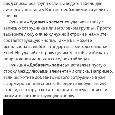
ввод списка без групп если вы ведете табель для
личного учета или у Вас нет необходимости делить
список.
Функция
«Удалить элемент»
удаляет строку с
записью сотрудника или заголовком группы . Просто
выберите любую ячейку нужной строки и нажмите
соответствующую кнопку. Также Вы можете
использовать любые стандартные методы очистки
Excel. Не удаляйте строку целиком, чтобы избежать
повреждения данных в соседних таблицах.
Функция
«Добавить запись»
вставляет пустую
строку между любыми элементами списка. Например,
если Вы хотите добавить нового сотрудника в уже
сформированный список. Выберите любую ячейку
строки, в которую хотите вставить новую запись, и
нажмите соответствующую кнопку.