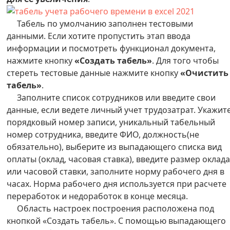
Табель по умолчанию заполнен тестовыми
данными. Если хотите пропустить этап ввода
информации и посмотреть функционал документа,
нажмите кнопку
«Создать табель»
. Для того чтобы
стереть тестовые данные нажмите кнопку
«Очистить
табель»
.
Заполните список сотрудников или введите свои
данные, если ведете личный учет трудозатрат. Укажит
порядковый номер записи, уникальный табельный
номер сотрудника, введите ФИО, должность(не
обязательно), выберите из выпадающего списка вид
оплаты (оклад, часовая ставка), введите размер оклад
или часовой ставки, заполните норму рабочего дня в
часах. Норма рабочего дня используется при расчете
переработок и недоработок в конце месяца.
Область настроек построения расположена под
кнопкой «Создать табель». С помощью выпадающего