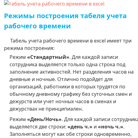
Режимы построения табеля учета
рабочего времени
Табель учета рабочего времени в excel имеет три
режима построения:
Режим
«Стандартный»
. Для каждой записи
сотрудника выделяется только одна строка под
заполнение активностей. Нет разделения часов на
дневные и ночные. Отлично подойдет для
организаций, работники в которых трудятся по
обычному дневному графику без суточных смен и
дежурств или учет ночных часов в сменах и
дежурствах не принципиален.
Режим
«День/Ночь»
. Для каждой записи сотрудник
выделяется две строки:
«день ч.»
и
«ночь ч.»
.
Заполняться могут как обе строки одновременно,