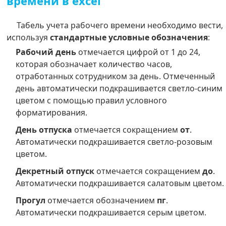
времени в excel
Табель учета рабочего времени необходимо вести,
используя
стандартные условные обозначения
:
Рабочий день
отмечается цифрой от 1 до 24,
которая обозначает количество часов,
отработанных сотрудником за день. Отмеченный
день автоматически подкрашивается светло-синим
цветом с помощью правил условного
форматирования.
День отпуска
отмечается сокращением
от
.
Автоматически подкрашивается светло-розовым
цветом.
Декретный отпуск
отмечается сокращением
до
.
Автоматически подкрашивается салатовым цветом.
Прогул
отмечается обозначением
пг
.
Автоматически подкрашивается серым цветом.