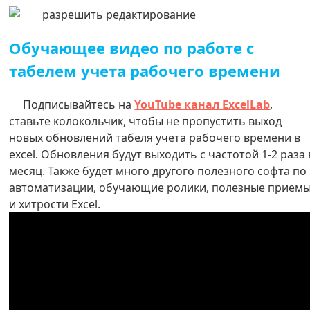
Обучающее видео по работе с
табелем учета рабочего времени
Подписывайтесь на
YouTube канал ExcelLab
,
ставьте колокольчик, чтобы не пропустить выход
новых обновлений табеля учета рабочего времени в
excel. Обновления будут выходить с частотой 1-2 раза 
месяц. Также будет много другого полезного софта по
автоматизации, обучающие ролики, полезные прием
и хитрости Excel.