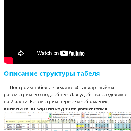
Описание структуры табеля
Построим табель в режиме «Стандартный» и
рассмотрим его подробнее. Для удобства разделим ег
на 2 части. Рассмотрим первое изображение,
кликните по картинке для ее увеличения
.