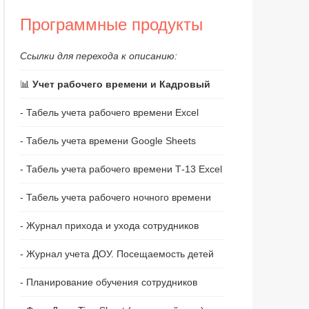
Программные продукты
Ссылки для перехода к описанию:
📊
Учет рабочего времени и Кадровый
- Табель учета рабочего времени Excel
- Табель учета времени Google Sheets
- Табель учета рабочего времени Т-13 Excel
- Табель учета рабочего ночного времени
- Журнал прихода и ухода сотрудников
- Журнал учета ДОУ. Посещаемость детей
- Планирование обучения сотрудников