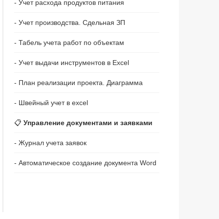
- Учет расхода продуктов питания
- Учет производства. Сдельная ЗП
- Табель учета работ по объектам
- Учет выдачи инструментов в Excel
- План реализации проекта. Диаграмма
- Швейный учет в excel
📋
Управление документами и заявками
- Журнал учета заявок
- Автоматическое создание документа Word