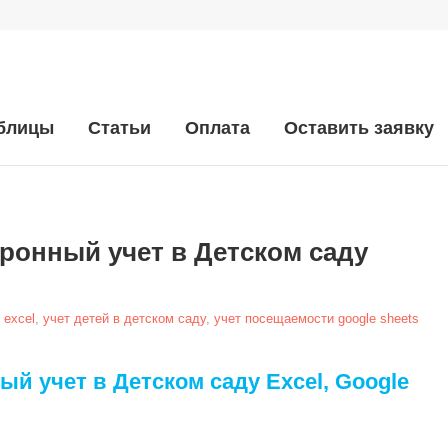
аблицы
Статьи
Оплата
Оставить заявку
ронный учет в Детском саду
 excel
,
учет детей в детском саду
,
учет посещаемости google sheets
ый учет в Детском саду Excel, Google