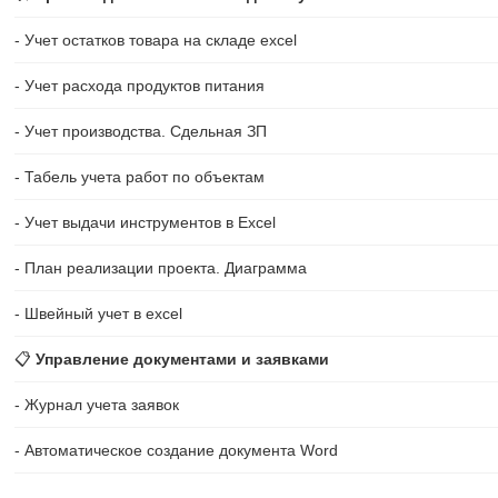
- Учет остатков товара на складе excel
- Учет расхода продуктов питания
- Учет производства. Сдельная ЗП
- Табель учета работ по объектам
- Учет выдачи инструментов в Excel
- План реализации проекта. Диаграмма
- Швейный учет в excel
📋
Управление документами и заявками
- Журнал учета заявок
- Автоматическое создание документа Word