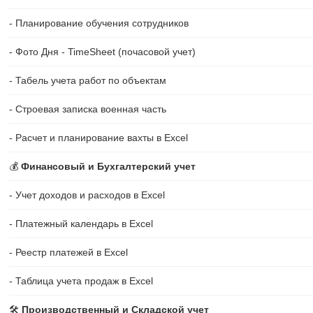
- Планирование обучения сотрудников
- Фото Дня - TimeSheet (почасовой учет)
- Табель учета работ по объектам
- Строевая записка военная часть
- Расчет и планирование вахты в Excel
💰
Финансовый и Бухгалтерский учет
- Учет доходов и расходов в Excel
- Платежный календарь в Excel
- Реестр платежей в Excel
- Таблица учета продаж в Excel
🛠️
Производственный и Складской учет