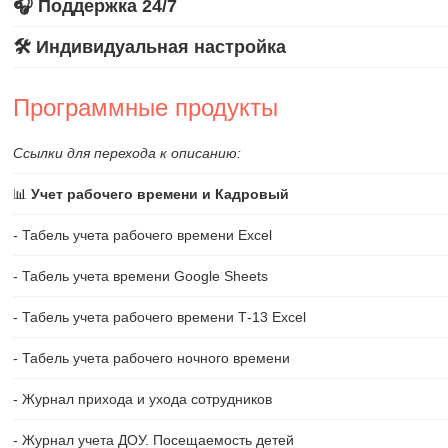
🎧 Поддержка 24/7
🛠️ Индивидуальная настройка
Программные продукты
Ссылки для перехода к описанию:
📊
Учет рабочего времени и Кадровый
- Табель учета рабочего времени Excel
- Табель учета времени Google Sheets
- Табель учета рабочего времени Т-13 Excel
- Табель учета рабочего ночного времени
- Журнал прихода и ухода сотрудников
- Журнал учета ДОУ. Посещаемость детей